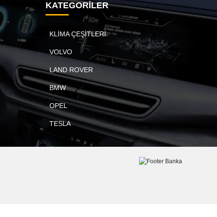
KATEGORİLER
KLİMA ÇEŞİTLERİ
VOLVO
LAND ROVER
BMW
OPEL
TESLA