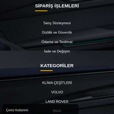
SİPARİŞ İŞLEMLERİ
Satış Sözleşmesi
Gizlilik ve Güvenlik
Ödeme ve Teslimat
İade ve Değişim
KATEGORİLER
KLİMA ÇEŞİTLERİ
VOLVO
LAND ROVER
Çerez Kullanımı
BMW