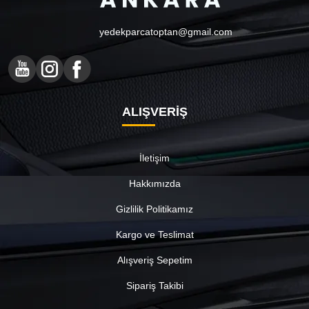
yedekparcatoptan@gmail.com
ALIŞVERİŞ
İletişim
Hakkımızda
Gizlilik Politikamız
Kargo ve Teslimat
Alışveriş Sepetim
Sipariş Takibi