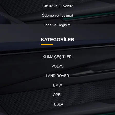
Gizlilik ve Güvenlik
Ödeme ve Teslimat
İade ve Değişim
KATEGORİLER
KLİMA ÇEŞİTLERİ
VOLVO
LAND ROVER
BMW
OPEL
TESLA