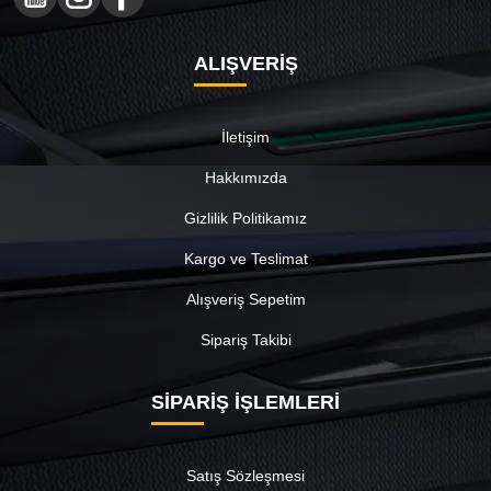
ALIŞVERİŞ
İletişim
Hakkımızda
Gizlilik Politikamız
Kargo ve Teslimat
Alışveriş Sepetim
Sipariş Takibi
SİPARİŞ İŞLEMLERİ
Satış Sözleşmesi