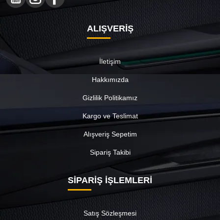
ALIŞVERİŞ
İletişim
Hakkımızda
Gizlilik Politikamız
Kargo ve Teslimat
Alışveriş Sepetim
Sipariş Takibi
SİPARİŞ İŞLEMLERİ
Satış Sözleşmesi