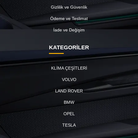
Gizlilik ve Güvenlik
Ödeme ve Teslimat
İade ve Değişim
KATEGORİLER
KLİMA ÇEŞİTLERİ
VOLVO
LAND ROVER
BMW
OPEL
TESLA